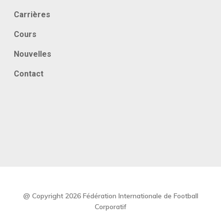
Carrières
Cours
Nouvelles
Contact
@ Copyright 2026 Fédération Internationale de Football
Corporatif