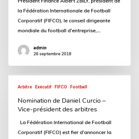
Président Finance Albert ZBILY, président de
la Fédération Internationale de Football
Corporatif (FIFCO), le conseil dirigeante
mondiale du football d'entreprise,…
admin
26 septembre 2018
Arbitre
Exécutif
FIFCO
Football
Nomination de Daniel Curcio –
Vice-président des arbitres
La Fédération International de Football
Corporatif (FIFCO) est fier d'annoncer la