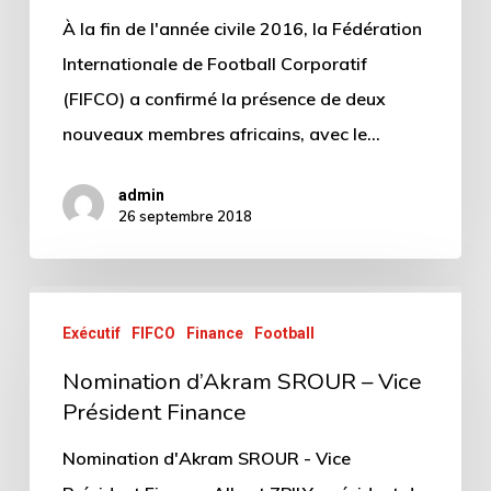
À la fin de l'année civile 2016, la Fédération
Internationale de Football Corporatif
(FIFCO) a confirmé la présence de deux
nouveaux membres africains, avec le…
admin
26 septembre 2018
Exécutif
FIFCO
Finance
Football
Nomination d’Akram SROUR – Vice
Président Finance
Nomination d'Akram SROUR - Vice