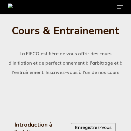
Menu
Skip
to
main
Cours & Entrainement
content
La FIFCO est fière de vous offrir des cours
d'initiation et de perfectionnement à l'arbitrage et à
l'entraînement. Inscrivez-vous à l'un de nos cours
Introduction à
Enregistrez-Vous