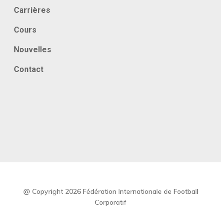
Carrières
Cours
Nouvelles
Contact
@ Copyright 2026 Fédération Internationale de Football
Corporatif