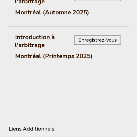
l'arbitrage
Montréal (Automne 2025)
Introduction à
Enregistrez-Vous
l'arbitrage
Montréal (Printemps 2025)
Liens Additionnels