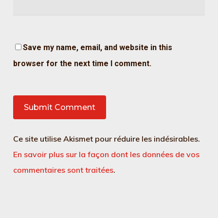
Save my name, email, and website in this
browser for the next time I comment.
Ce site utilise Akismet pour réduire les indésirables.
En savoir plus sur la façon dont les données de vos
commentaires sont traitées
.