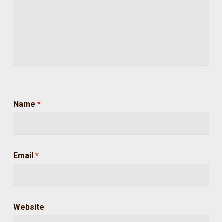
Name
*
Email
*
Website