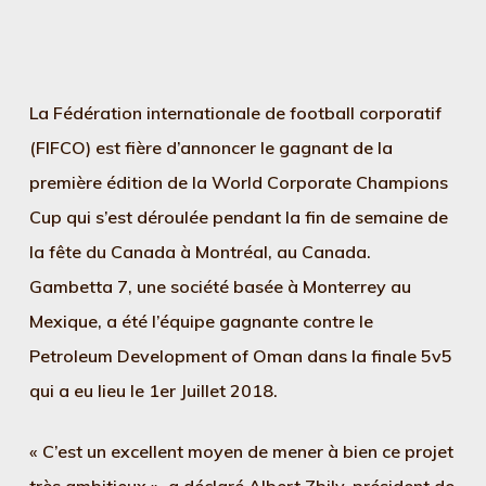
La Fédération internationale de football corporatif
(FIFCO) est fière d’annoncer le gagnant de la
première édition de la World Corporate Champions
Cup qui s’est déroulée pendant la fin de semaine de
la fête du Canada à Montréal, au Canada.
Gambetta 7, une société basée à Monterrey au
Mexique, a été l’équipe gagnante contre le
Petroleum Development of Oman dans la finale 5v5
qui a eu lieu le 1er Juillet 2018.
« C’est un excellent moyen de mener à bien ce projet