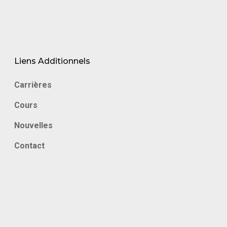
Liens Additionnels
Carrières
Cours
Nouvelles
Contact