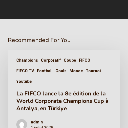
Recommended For You
Champions
Corporatif
Coupe
FIFCO
FIFCO TV
Football
Goals
Monde
Tournoi
Youtube
La FIFCO lance la 8e édition de la
World Corporate Champions Cup à
Antalya, en Türkiye
admin
1 juillet 2026