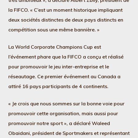
très ambitieux », a déclaré Albert Zbily, président de
la FIFCO. « C’est un moment historique impliquant
deux sociétés distinctes de deux pays distincts en
compétition sous une même bannière. »
La World Corporate Champions Cup est
l’événement phare que la FIFCO a conçu et réalisé
pour promouvoir le jeu inter-entreprise et le
réseautage. Ce premier événement au Canada a
attiré 16 pays participants de 4 continents.
« Je crois que nous sommes sur la bonne voie pour
promouvoir cette organisation, mais aussi pour
promouvoir notre sport », a déclaré Waleed
Obaidani, président de Sportmakers et représentant