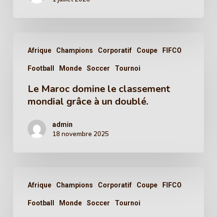
Afrique
Champions
Corporatif
Coupe
FIFCO
Football
Monde
Soccer
Tournoi
Le Maroc domine le classement
mondial grâce à un doublé.
admin
18 novembre 2025
Afrique
Champions
Corporatif
Coupe
FIFCO
Football
Monde
Soccer
Tournoi