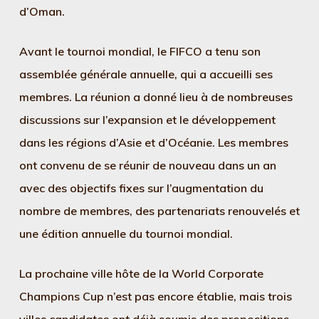
d’Oman.
Avant le tournoi mondial, le FIFCO a tenu son
assemblée générale annuelle, qui a accueilli ses
membres. La réunion a donné lieu à de nombreuses
discussions sur l’expansion et le développement
dans les régions d’Asie et d’Océanie. Les membres
ont convenu de se réunir de nouveau dans un an
avec des objectifs fixes sur l’augmentation du
nombre de membres, des partenariats renouvelés et
une édition annuelle du tournoi mondial.
La prochaine ville hôte de la World Corporate
Champions Cup n’est pas encore établie, mais trois