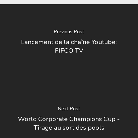
Previous Post
Lancement de la chaîne Youtube:
FIFCO TV
Next Post
World Corporate Champions Cup -
Tirage au sort des pools