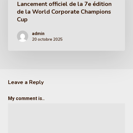
Lancement officiel de la 7e édition
de la World Corporate Champions
Cup
admin
20 octobre 2025
Leave a Reply
My comment is..