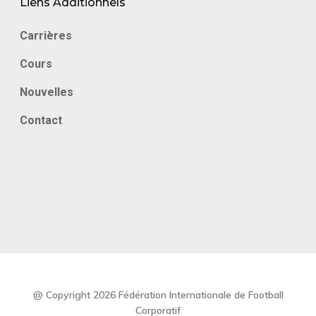
Liens Additionnels
Carrières
Cours
Nouvelles
Contact
@ Copyright 2026 Fédération Internationale de Football
Corporatif