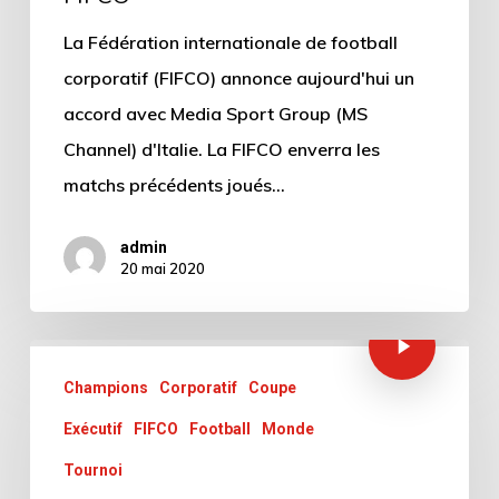
La Fédération internationale de football
corporatif (FIFCO) annonce aujourd'hui un
accord avec Media Sport Group (MS
Channel) d'Italie. La FIFCO enverra les
matchs précédents joués…
admin
20 mai 2020
Champions
Corporatif
Coupe
Exécutif
FIFCO
Football
Monde
Tournoi