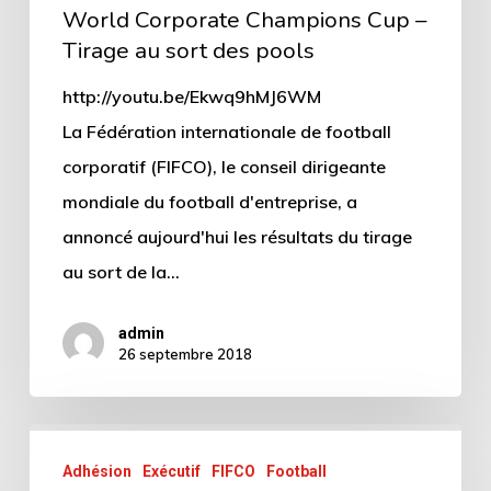
World Corporate Champions Cup –
Tirage au sort des pools
http://youtu.be/Ekwq9hMJ6WM
La Fédération internationale de football
corporatif (FIFCO), le conseil dirigeante
mondiale du football d'entreprise, a
annoncé aujourd'hui les résultats du tirage
au sort de la…
admin
26 septembre 2018
Adhésion
Exécutif
FIFCO
Football