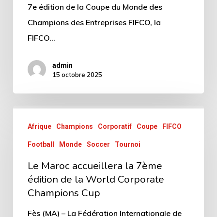
7e édition de la Coupe du Monde des
Champions des Entreprises FIFCO, la
FIFCO…
admin
15 octobre 2025
Afrique
Champions
Corporatif
Coupe
FIFCO
Football
Monde
Soccer
Tournoi
Le Maroc accueillera la 7ème
édition de la World Corporate
Champions Cup
Fès (MA) – La Fédération Internationale de