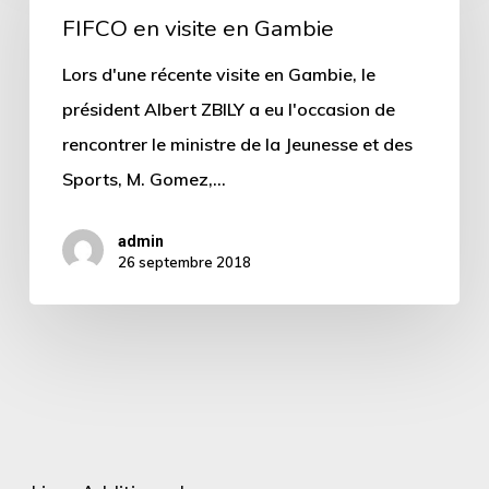
FIFCO en visite en Gambie
Lors d'une récente visite en Gambie, le
président Albert ZBILY a eu l'occasion de
rencontrer le ministre de la Jeunesse et des
Sports, M. Gomez,…
admin
26 septembre 2018