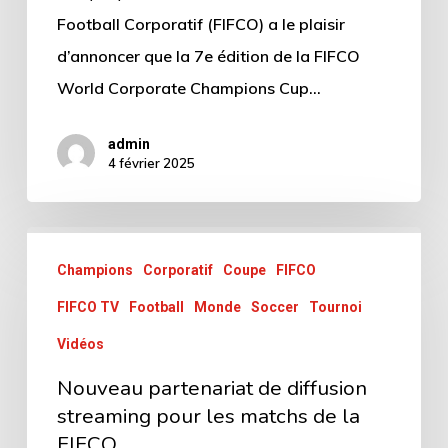
Football Corporatif (FIFCO) a le plaisir
d’annoncer que la 7e édition de la FIFCO
World Corporate Champions Cup…
admin
4 février 2025
Champions
Corporatif
Coupe
FIFCO
FIFCO TV
Football
Monde
Soccer
Tournoi
Vidéos
Nouveau partenariat de diffusion
streaming pour les matchs de la
FIFCO