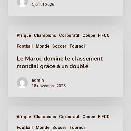
1 juillet 2026
Afrique
Champions
Corporatif
Coupe
FIFCO
Football
Monde
Soccer
Tournoi
Le Maroc domine le classement
mondial grâce à un doublé.
admin
18 novembre 2025
Afrique
Champions
Corporatif
Coupe
FIFCO
Football
Monde
Soccer
Tournoi