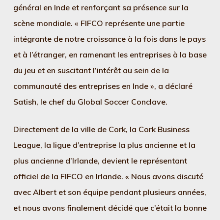
général en Inde et renforçant sa présence sur la
scène mondiale. « FIFCO représente une partie
intégrante de notre croissance à la fois dans le pays
et à l’étranger, en ramenant les entreprises à la base
du jeu et en suscitant l’intérêt au sein de la
communauté des entreprises en Inde », a déclaré
Satish, le chef du Global Soccer Conclave.
Directement de la ville de Cork, la Cork Business
League, la ligue d’entreprise la plus ancienne et la
plus ancienne d’Irlande, devient le représentant
officiel de la FIFCO en Irlande. « Nous avons discuté
avec Albert et son équipe pendant plusieurs années,
et nous avons finalement décidé que c’était la bonne