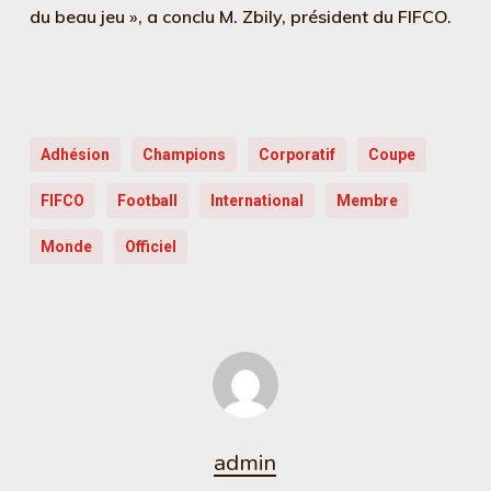
du beau jeu », a conclu M. Zbily, président du FIFCO.
Adhésion
Champions
Corporatif
Coupe
FIFCO
Football
International
Membre
Monde
Officiel
admin