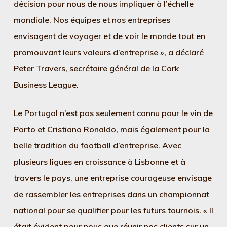
décision pour nous de nous impliquer à l’échelle
mondiale. Nos équipes et nos entreprises
envisagent de voyager et de voir le monde tout en
promouvant leurs valeurs d’entreprise », a déclaré
Peter Travers, secrétaire général de la Cork
Business League.
Le Portugal n’est pas seulement connu pour le vin de
Porto et Cristiano Ronaldo, mais également pour la
belle tradition du football d’entreprise. Avec
plusieurs ligues en croissance à Lisbonne et à
travers le pays, une entreprise courageuse envisage
de rassembler les entreprises dans un championnat
national pour se qualifier pour les futurs tournois. « Il
était évident pour nous que réunir nos clients sur un