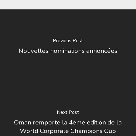
Previous Post
Nouvelles nominations annoncées
Next Post
Oman remporte la 4ème édition de la
World Corporate Champions Cup