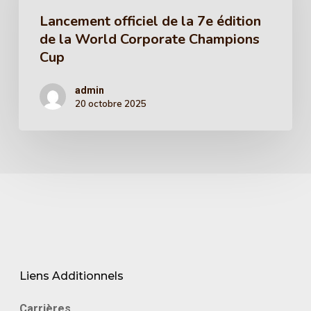
Lancement officiel de la 7e édition
de la World Corporate Champions
Cup
admin
20 octobre 2025
Liens Additionnels
Carrières