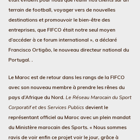
terrain de football, voyager vers de nouvelles
destinations et promouvoir le bien-être des
entreprises, que FIFCO était notre seul moyen
d’accéder à ce forum international », a déclaré
Francisco Ortigão, le nouveau directeur national du
Portugal. .
Le Maroc est de retour dans les rangs de la FIFCO
avec son nouveau membre à prendre les rênes du
pays d’Afrique du Nord.
Le Réseau Marocain du Sport
Corporatif et des Services Publics
devient le
représentant officiel au Maroc avec un plein mandat
du Ministère marocain des Sports. « Nous sommes
ravis de voir enfin ce projet voir le jour, grâce à