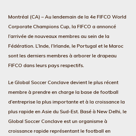
Montréal (CA) – Au lendemain de la 4e FIFCO World
Corporate Champions Cup, la FIFCO a annoncé
l’arrivée de nouveaux membres au sein de la
Fédération. L’Inde, l’Irlande, le Portugal et le Maroc
sont les derniers membres à arborer le drapeau
FIFCO dans leurs pays respectifs.
Le Global Soccer Conclave devient le plus récent
membre à prendre en charge la base de football
d’entreprise la plus importante et à la croissance la
plus rapide en Asie du Sud-Est. Basé à New Delhi, le
Global Soccer Conclave est un organisme à
croissance rapide représentant le football en