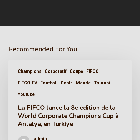
Recommended For You
Champions
Corporatif
Coupe
FIFCO
FIFCO TV
Football
Goals
Monde
Tournoi
Youtube
La FIFCO lance la 8e édition de la
World Corporate Champions Cup à
Antalya, en Türkiye
admin