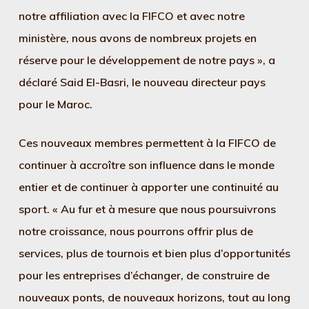
notre affiliation avec la FIFCO et avec notre
ministère, nous avons de nombreux projets en
réserve pour le développement de notre pays », a
déclaré Said El-Basri, le nouveau directeur pays
pour le Maroc.
Ces nouveaux membres permettent à la FIFCO de
continuer à accroître son influence dans le monde
entier et de continuer à apporter une continuité au
sport. « Au fur et à mesure que nous poursuivrons
notre croissance, nous pourrons offrir plus de
services, plus de tournois et bien plus d’opportunités
pour les entreprises d’échanger, de construire de
nouveaux ponts, de nouveaux horizons, tout au long